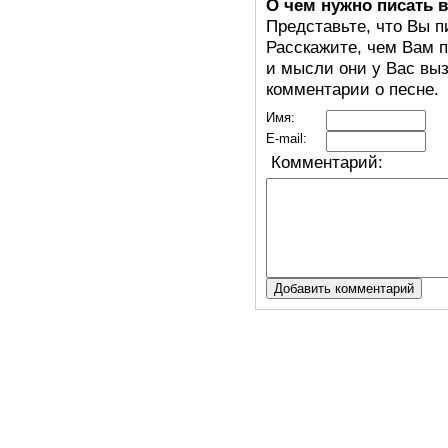
О чем нужно писать 
Представьте, что Вы п
Расскажите, чем Вам п
и мысли они у Вас выз
комментарии о песне.
Имя:
E-mail:
Комментарий: