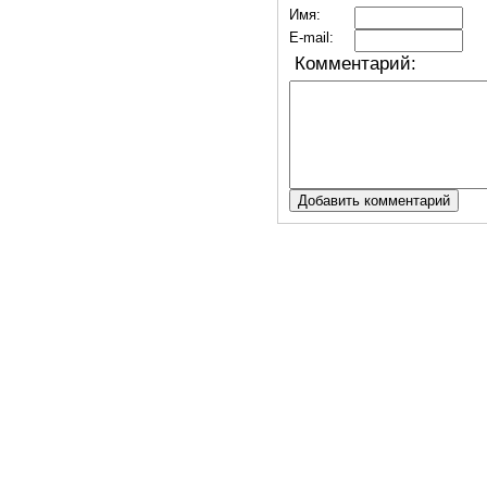
Имя:
E-mail:
Комментарий: