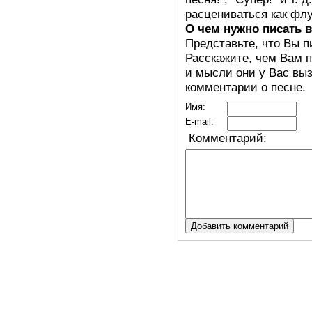
расцениваться как флу
О чем нужно писать 
Представьте, что Вы п
Расскажите, чем Вам п
и мысли они у Вас выз
комментарии о песне.
Имя:
E-mail:
Комментарий: